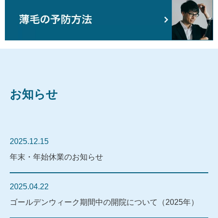
お知らせ
2025.12.15
年末・年始休業のお知らせ
2025.04.22
ゴールデンウィーク期間中の開院について（2025年）