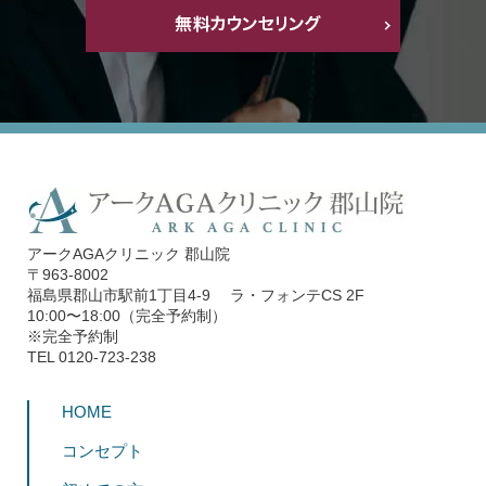
アークAGAクリニック 郡山院
〒963-8002
福島県郡山市駅前1丁目4-9 ラ・フォンテCS 2F
10:00〜18:00（完全予約制）
※完全予約制
TEL 0120-723-238
HOME
コンセプト