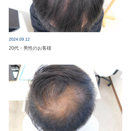
2024.09.12
20代・男性のお客様