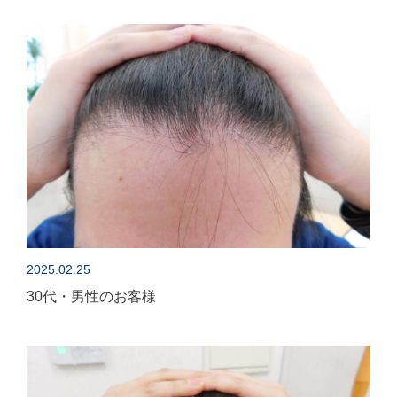
2025.02.25
30代・男性のお客様