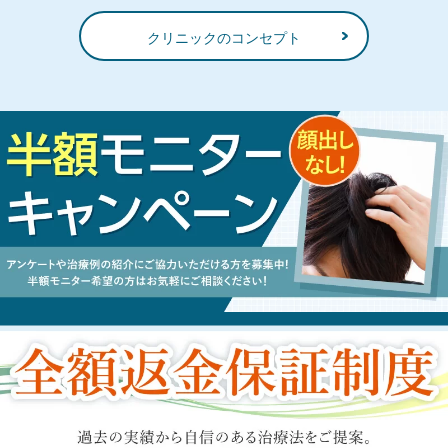
クリニックのコンセプト