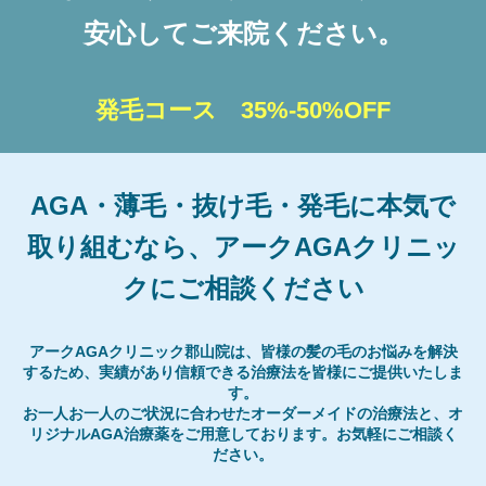
安心してご来院ください。
発毛コース 35%-50%OFF
AGA・薄毛・抜け毛・発毛に本気で
取り組むなら、アークAGAクリニッ
クにご相談ください
アークAGAクリニック郡山院は、皆様の髪の毛のお悩みを解決
するため、実績があり信頼できる治療法を皆様にご提供いたしま
す。
お一人お一人のご状況に合わせたオーダーメイドの治療法と、オ
リジナルAGA治療薬をご用意しております。お気軽にご相談く
ださい。