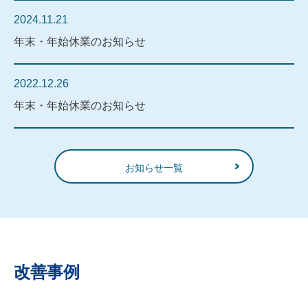
2024.11.21
年末・年始休業のお知らせ
2022.12.26
年末・年始休業のお知らせ
お知らせ一覧
改善事例