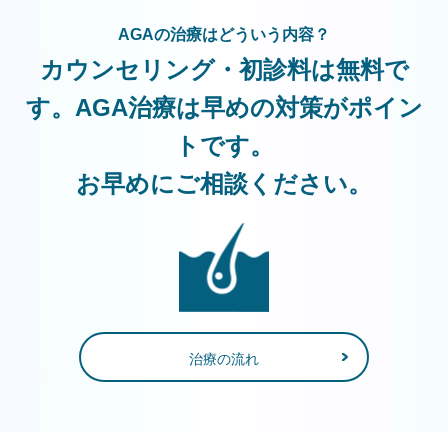
AGAの治療はどういう内容？
カウンセリング・初診料は無料で
す。AGA治療は早めの対策がポイン
トです。
お早めにご相談ください。
治療の流れ