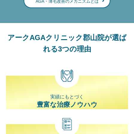
AGA・薄毛改善のメカニズムとは
アークAGAクリニック郡山院が選ば
れる3つの理由
実績にもとづく
豊富な治療ノウハウ