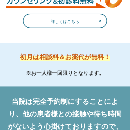
詳しくはこちら
初月は相談料＆お薬代が無料！
※お一人様一回限りとなります。
当院は完全予約制にすることによ
り、他の患者様との接触や待ち時間
がないよう心掛けておりますので、