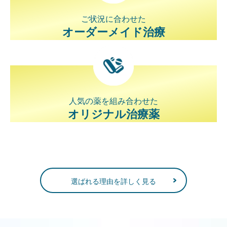
ご状況に合わせた
オーダーメイド治療
人気の薬を組み合わせた
オリジナル治療薬
選ばれる理由を詳しく見る