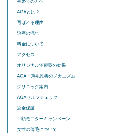
初めての方へ
AGAとは？
選ばれる理由
診療の流れ
料金について
アクセス
オリジナル治療薬の効果
AGA・薄毛改善のメカニズム
クリニック案内
AGAセルフチェック
返金保証
半額モニターキャンペーン
女性の薄毛について