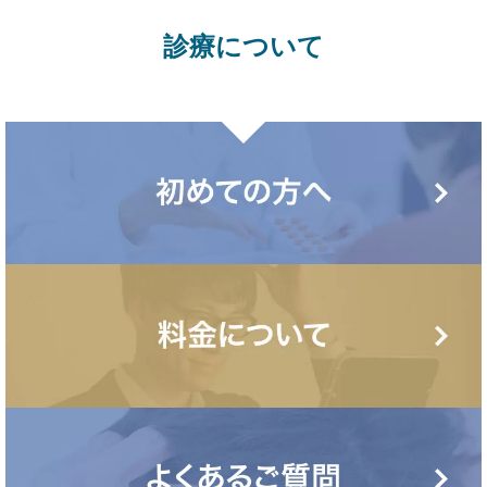
診療について