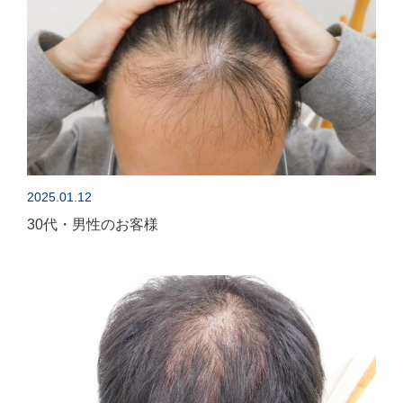
2025.01.12
30代・男性のお客様