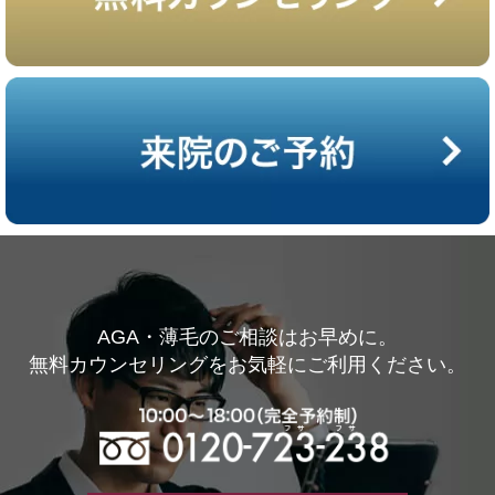
AGA・薄毛のご相談はお早めに。
無料カウンセリングをお気軽にご利用ください。