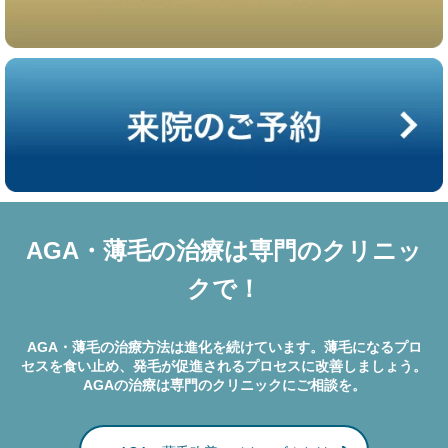
AGA・薄毛の治療は専門のクリニッ
クで！
AGA・薄毛の治療方法は進化を続けています。薄毛になるプロ
セスを食い止め、発毛が促進されるプロセスに改善しましょう。
AGAの治療は専門のクリニックにご相談を。