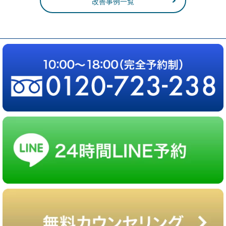
改善事例一覧