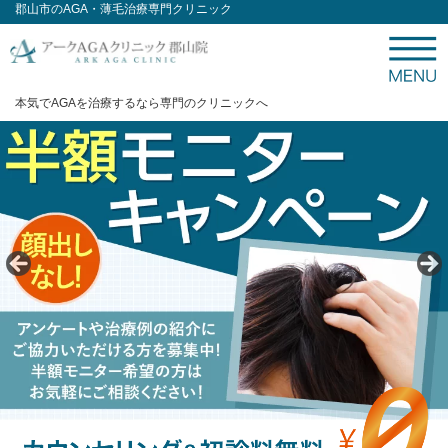
郡山市のAGA・薄毛治療専門クリニック
本気でAGAを治療するなら専門のクリニックへ