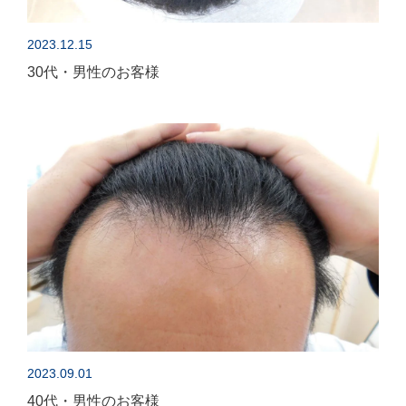
2023.12.15
30代・男性のお客様
2023.09.01
40代・男性のお客様