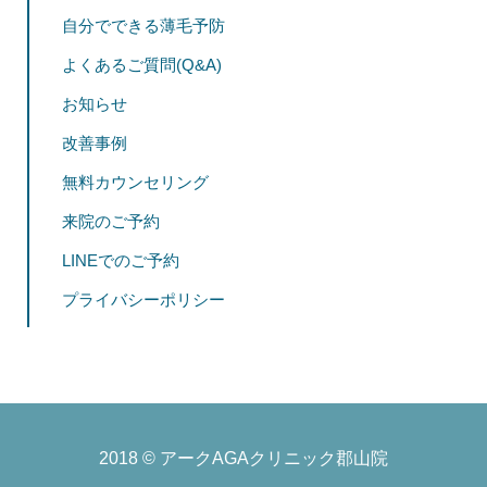
自分でできる薄毛予防
よくあるご質問(Q&A)
お知らせ
改善事例
無料カウンセリング
来院のご予約
LINEでのご予約
プライバシーポリシー
2018 ©
アークAGAクリニック郡山院