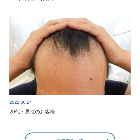
2022.06.24
20代・男性のお客様