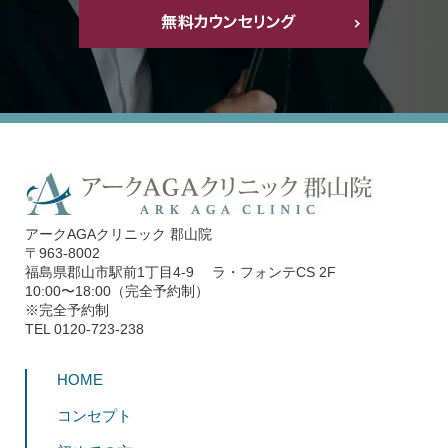
アークAGAクリニック 郡山院
〒963-8002
福島県郡山市駅前1丁目4-9 ラ・フォンテCS 2F
10:00〜18:00（完全予約制）
※完全予約制
TEL 0120-723-238
HOME
コンセプト