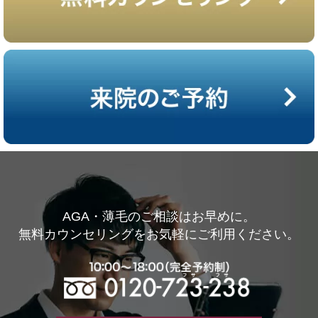
AGA・薄毛のご相談はお早めに。
無料カウンセリングをお気軽にご利用ください。