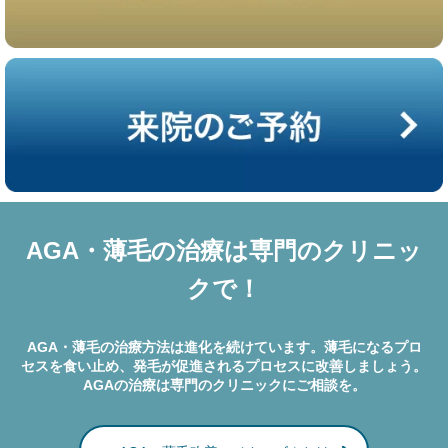
AGA・薄毛の治療は専門のクリニッ
クで！
AGA・薄毛の治療方法は進化を続けています。薄毛になるプロ
セスを食い止め、発毛が促進されるプロセスに改善しましょう。
AGAの治療は専門のクリニックにご相談を。