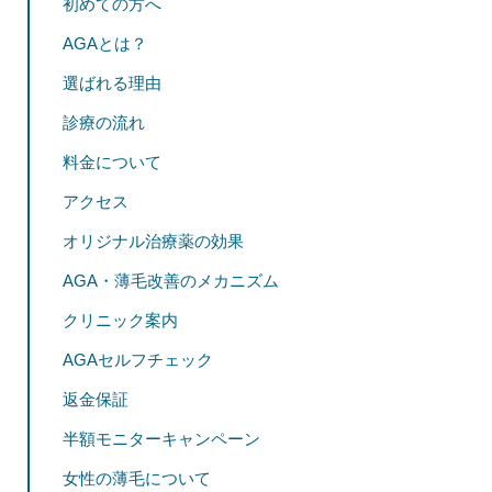
初めての方へ
AGAとは？
選ばれる理由
診療の流れ
料金について
アクセス
オリジナル治療薬の効果
AGA・薄毛改善のメカニズム
クリニック案内
AGAセルフチェック
返金保証
半額モニターキャンペーン
女性の薄毛について