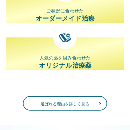
ご状況に合わせた
オーダーメイド治療
人気の薬を組み合わせた
オリジナル治療薬
選ばれる理由を詳しく見る