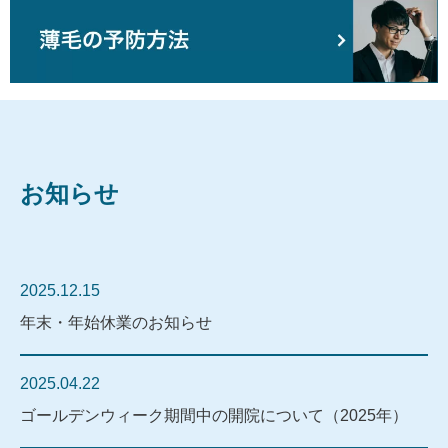
お知らせ
2025.12.15
年末・年始休業のお知らせ
2025.04.22
ゴールデンウィーク期間中の開院について（2025年）