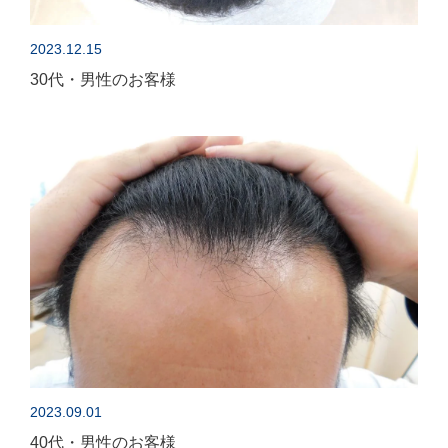
2023.12.15
30代・男性のお客様
2023.09.01
40代・男性のお客様