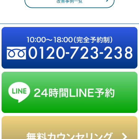
改善事例一覧