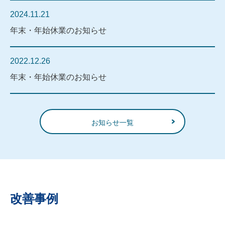
2024.11.21
年末・年始休業のお知らせ
2022.12.26
年末・年始休業のお知らせ
お知らせ一覧
改善事例