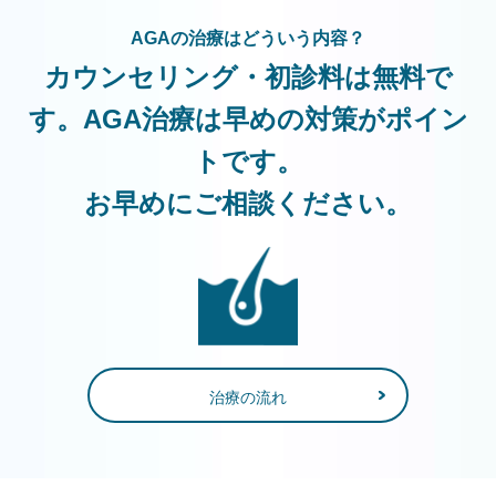
AGAの治療はどういう内容？
カウンセリング・初診料は無料で
す。AGA治療は早めの対策がポイン
トです。
お早めにご相談ください。
治療の流れ