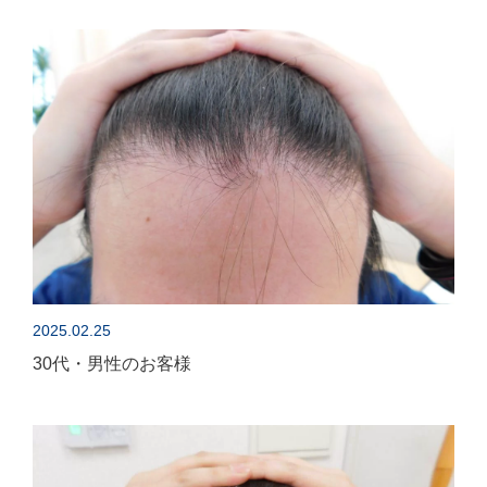
2025.02.25
30代・男性のお客様