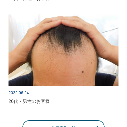
2022.06.24
20代・男性のお客様