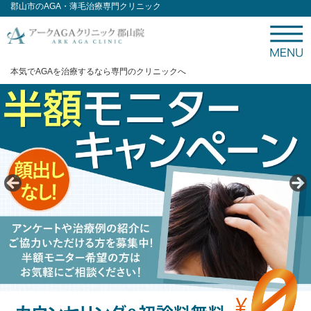
郡山市のAGA・薄毛治療専門クリニック
本気でAGAを治療するなら専門のクリニックへ