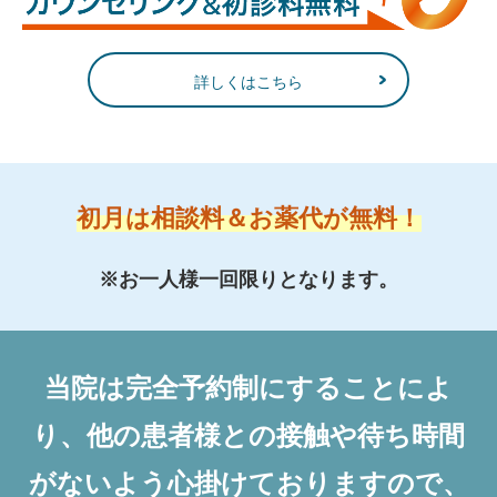
詳しくはこちら
初月は相談料＆お薬代が無料！
※お一人様一回限りとなります。
当院は完全予約制にすることによ
り、他の患者様との接触や待ち時間
がないよう心掛けておりますので、