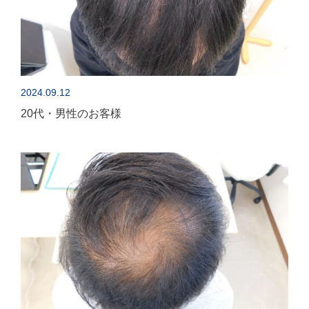
2024.09.12
20代・男性のお客様