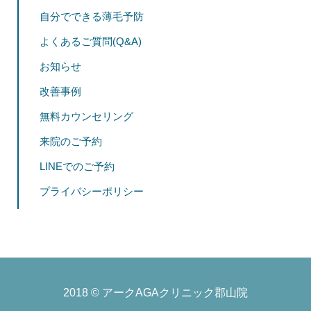
自分でできる薄毛予防
よくあるご質問(Q&A)
お知らせ
改善事例
無料カウンセリング
来院のご予約
LINEでのご予約
プライバシーポリシー
2018 ©
アークAGAクリニック郡山院