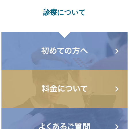
診療について