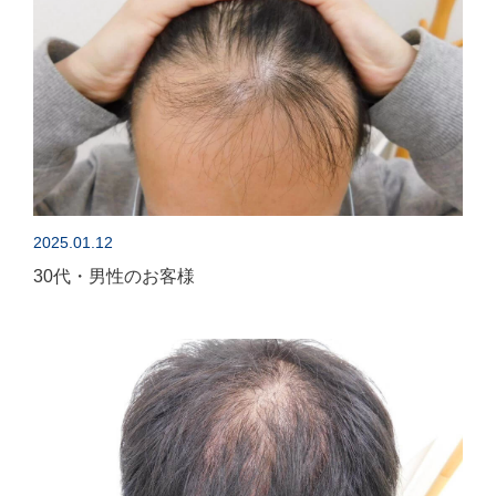
2025.01.12
30代・男性のお客様