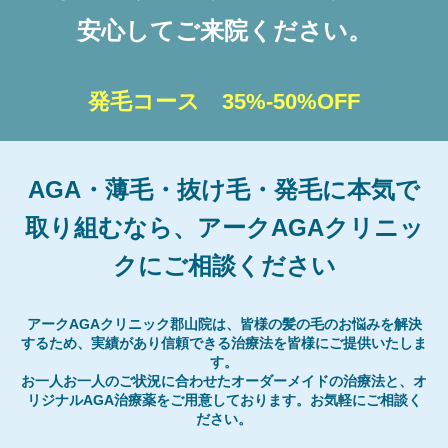
安心してご来院ください。
発毛コース 35%-50%OFF
AGA・薄毛・抜け毛・発毛に本気で
取り組むなら、アークAGAクリニッ
クにご相談ください
アークAGAクリニック郡山院は、皆様の髪の毛のお悩みを解決
するため、実績があり信頼できる治療法を皆様にご提供いたしま
す。
お一人お一人のご状況に合わせたオーダーメイドの治療法と、オ
リジナルAGA治療薬をご用意しております。お気軽にご相談く
ださい。