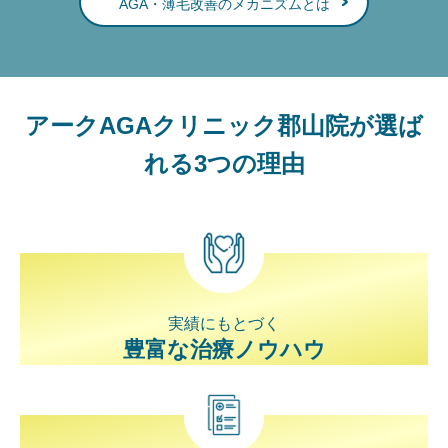
AGA・薄毛改善のメカニズムとは
アークAGAクリニック郡山院が選ば
れる3つの理由
実績にもとづく
豊富な治療ノウハウ