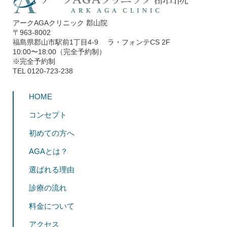
アークAGAクリニック 郡山院
〒963-8002
福島県郡山市駅前1丁目4-9 ラ・フォンテCS 2F
10:00〜18:00（完全予約制）
※完全予約制
TEL 0120-723-238
HOME
コンセプト
初めての方へ
AGAとは？
選ばれる理由
診療の流れ
料金について
アクセス