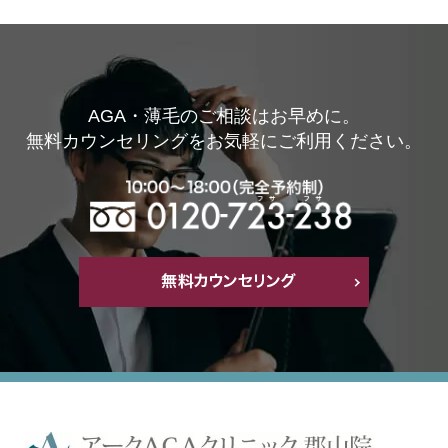
AGA・薄毛のご相談はお早めに。
無料カウンセリングをお気軽にご利用ください。