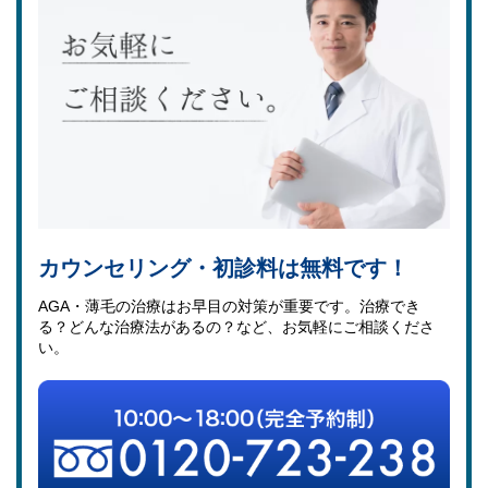
カウンセリング・初診料は無料です！
AGA・薄毛の治療はお早目の対策が重要です。治療でき
る？どんな治療法があるの？など、お気軽にご相談くださ
い。