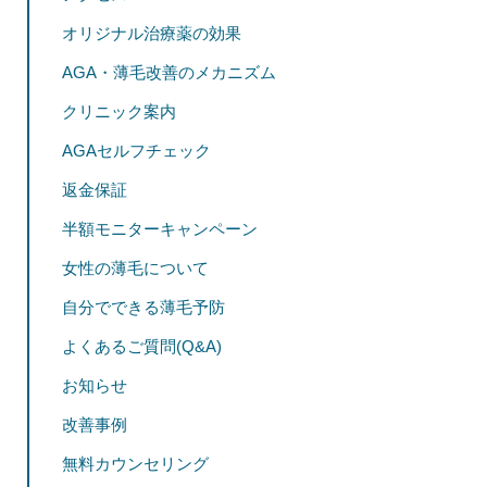
オリジナル治療薬の効果
AGA・薄毛改善のメカニズム
クリニック案内
AGAセルフチェック
返金保証
半額モニターキャンペーン
女性の薄毛について
自分でできる薄毛予防
よくあるご質問(Q&A)
お知らせ
改善事例
無料カウンセリング