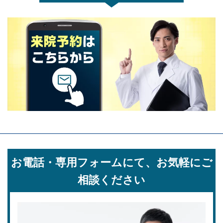
お電話・専用フォーム
にて、お気軽にご
相談ください