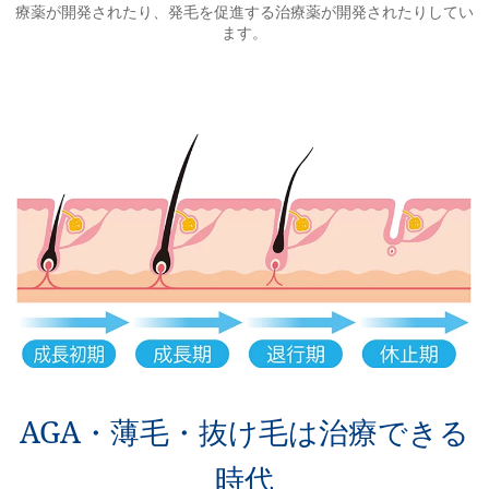
療薬が開発されたり、発毛を促進する治療薬が開発されたりしてい
ます。
AGA・薄毛・抜け毛は治療できる
時代