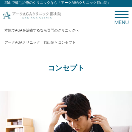
郡山で薄毛治療のクリニックなら「アークAGAクリニック郡山院」
本気でAGAを治療するなら専門のクリニックへ
アークAGAクリニック 郡山院
>
コンセプト
コンセプト